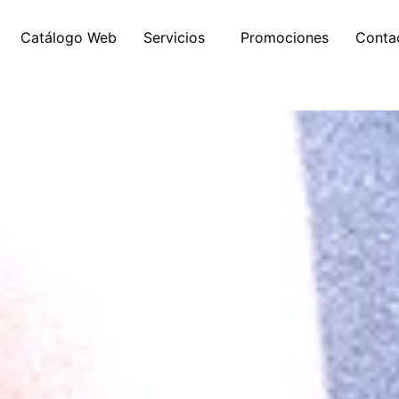
Catálogo Web
Servicios
Promociones
Conta