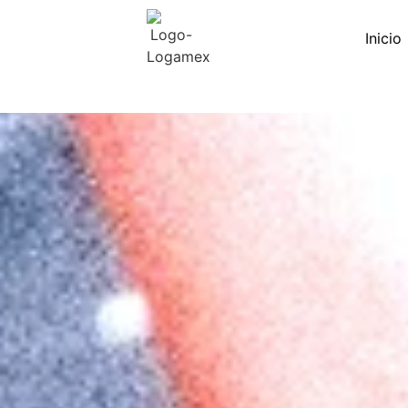
Inicio