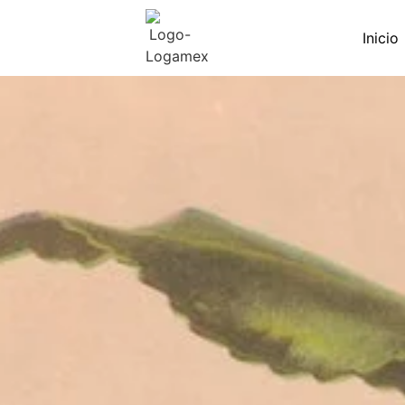
Inicio