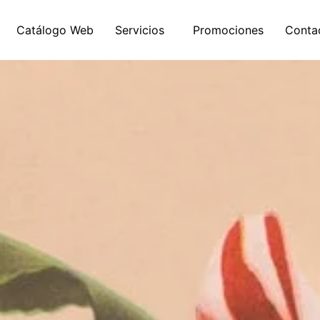
Catálogo Web
Servicios
Promociones
Conta